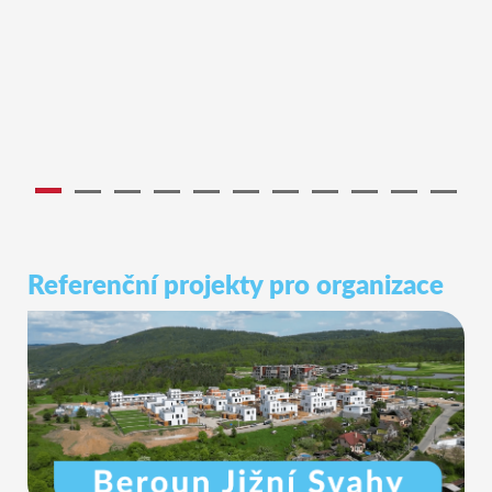
Referenční projekty pro organizace