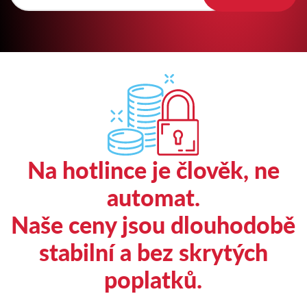
Na hotlince je člověk, ne
automat.
Naše ceny jsou dlouhodobě
stabilní a bez skrytých
poplatků.