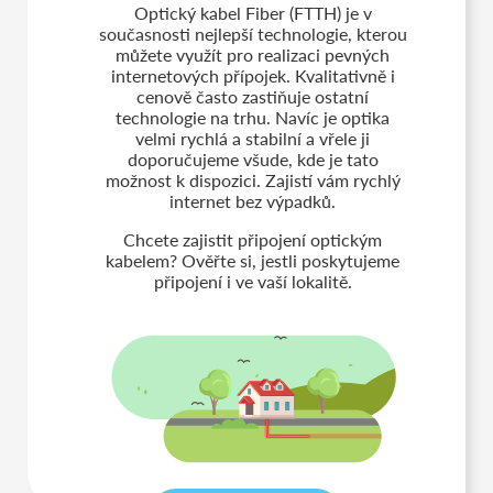
Optický kabel Fiber (FTTH) je v
současnosti nejlepší technologie, kterou
můžete využít pro realizaci pevných
internetových přípojek. Kvalitativně i
cenově často zastiňuje ostatní
technologie na trhu. Navíc je optika
velmi rychlá a stabilní a vřele ji
doporučujeme všude, kde je tato
možnost k dispozici. Zajistí vám rychlý
internet bez výpadků.
Chcete zajistit připojení optickým
kabelem? Ověřte si, jestli poskytujeme
připojení i ve vaší lokalitě.