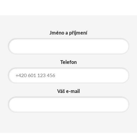
Jméno a příjmení
Telefon
Váš e-mail