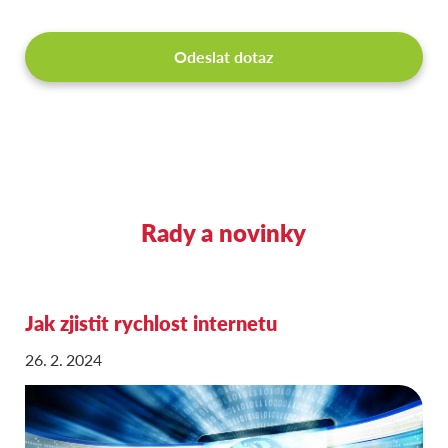
Rady a novinky
Jak zjistit rychlost internetu
26. 2. 2024