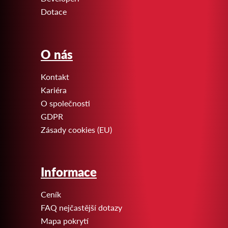
Dotace
O nás
Kontakt
Kariéra
O společnosti
GDPR
Zásady cookies (EU)
Informace
Ceník
FAQ nejčastější dotazy
Mapa pokrytí