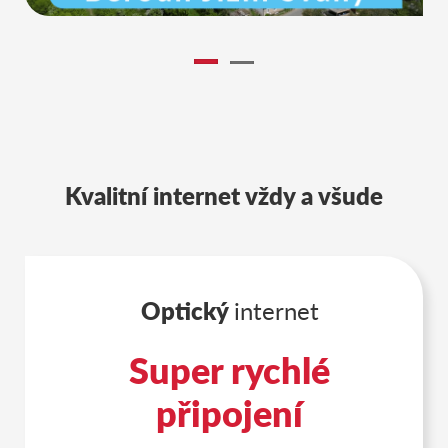
Kvalitní internet vždy a všude
Optický
internet
Super rychlé
připojení